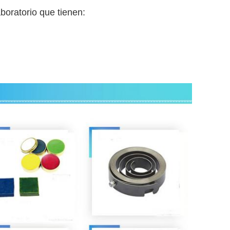
boratorio que tienen: