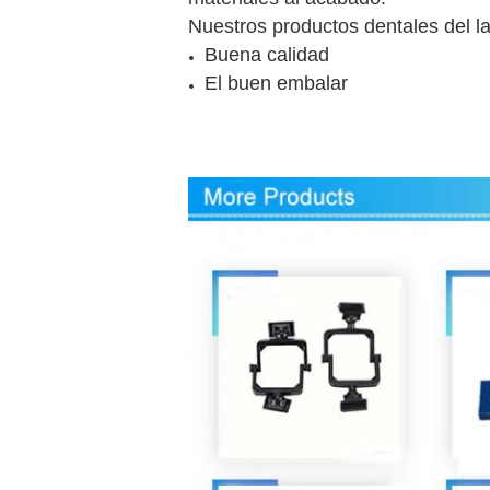
Nuestros productos dentales del la
Buena calidad
El buen embalar