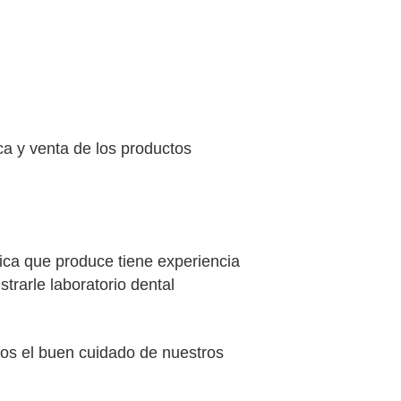
ica y venta de los productos
ica que produce tiene experiencia
rarle laboratorio dental
os el buen cuidado de nuestros