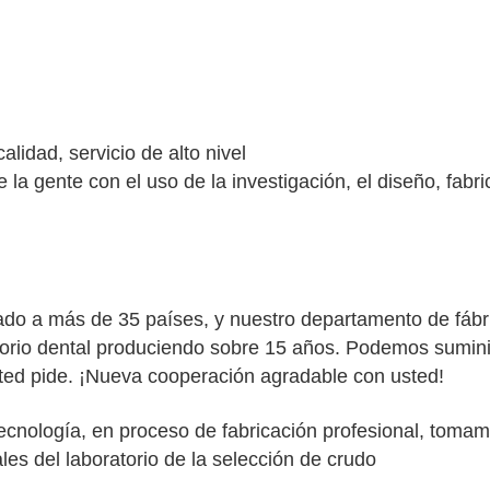
alidad, servicio de alto nivel
de la gente con el uso de la investigación, el diseño, fabr
do a más de 35 países, y nuestro departamento de fábr
rio dental produciendo sobre 15 años. Podemos suminist
ed pide. ¡Nueva cooperación agradable con usted!
cnología, en proceso de fabricación profesional, tomam
les del laboratorio de la selección de crudo