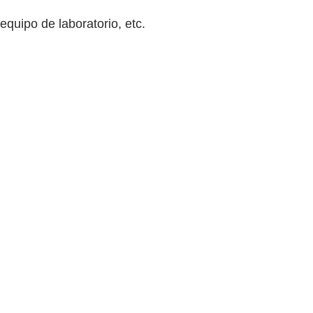
 equipo de laboratorio, etc.