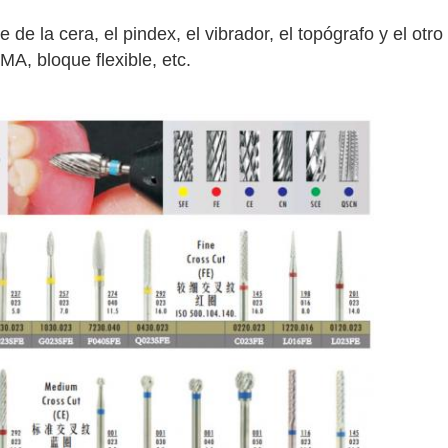
 de la cera, el pindex, el vibrador, el topógrafo y el otro
A, bloque flexible, etc.