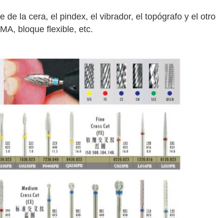
 de la cera, el pindex, el vibrador, el topógrafo y el otro
A, bloque flexible, etc.