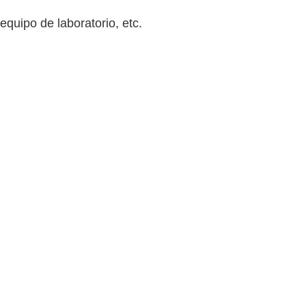
 equipo de laboratorio, etc.