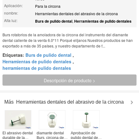
Aplicación:
Para la circona
nombre:
Herramientas dentales del abrasivo de la circona
Alta luz:
Burs de pulido dental
,
Herramientas de pulido dentales
Burs rotatorios de la amoladora de la circona del instrumento del diamante
dental caliente de la venta 6.0*11 Porqué elíjanos Nuestros productos se han
exportado a más de 35 países, y nuestro departamento de f...
Etiquetas:
Burs de pulido dental
,
Herramientas de pulido dentales
,
herramientas de pulido dentales
Descripción de producto >
Más
Herramientas dentales del abrasivo de la circona
El abrasivo dental
diamante dental
Aprobación de
durable de la
Burs, circona de
pulido dental del